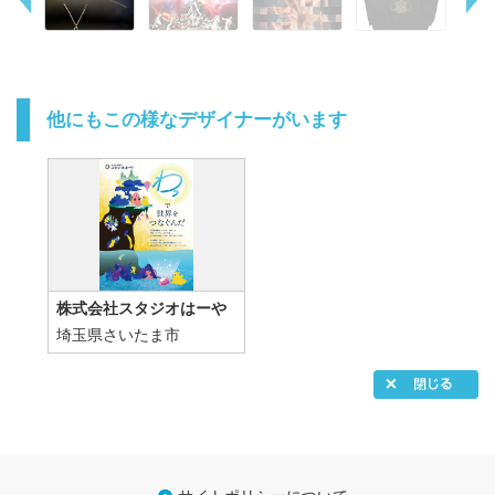
他にもこの様なデザイナーがいます
株式会社スタジオはーや
埼玉県さいたま市