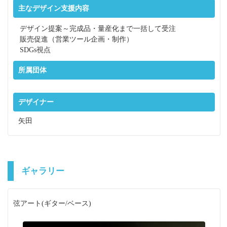
主なデザイン支援内容
デザイン提案～完成品・量産化まで一括して受注
販売促進（営業ツール企画・制作）
SDGs視点
所属団体
デザイナー
矢田
ギャラリー
弦アート(ギター/ベース)